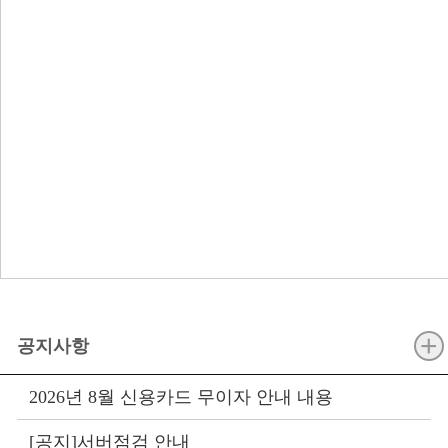
+
공지사항
2026년 8월 신용카드 무이자 안내 내용
[공지]서버점검 안내