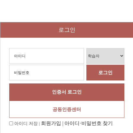
로그인
인증서 로그인
공동인증센터
회원가입 |
아이디·비밀번호 찾기
아이디 저장 |