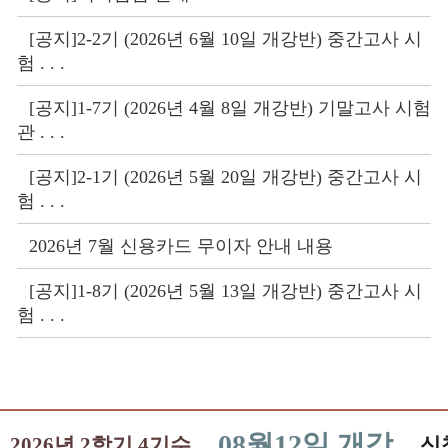
[공지]2-2기 (2026년 6월 10일 개강반) 중간고사 시
험 . . .
[공지]1-7기 (2026년 4월 8일 개강반) 기말고사 시험
관 . . .
[공지]2-1기 (2026년 5월 20일 개강반) 중간고사 시
험 . . .
2026년 7월 신용카드 무이자 안내 내용
[공지]1-8기 (2026년 5월 13일 개강반) 중간고사 시
험 . . .
08월12일 개강
2026년 2학기 4기수
신