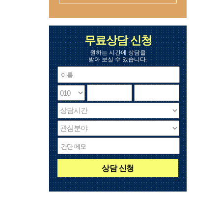
무료상담 신청
원하는 시간에 상담을
받아 보실 수 있습니다.