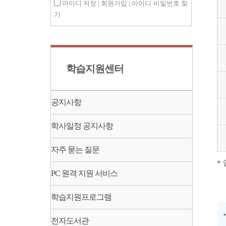
아이디 저장 |
회원가입 |
아이디·비밀번호 찾
기
학습지원센터
공지사항
학사일정 공지사항
자주 묻는 질문
*
PC 원격 지원 서비스
학습지원프로그램
전자도서관