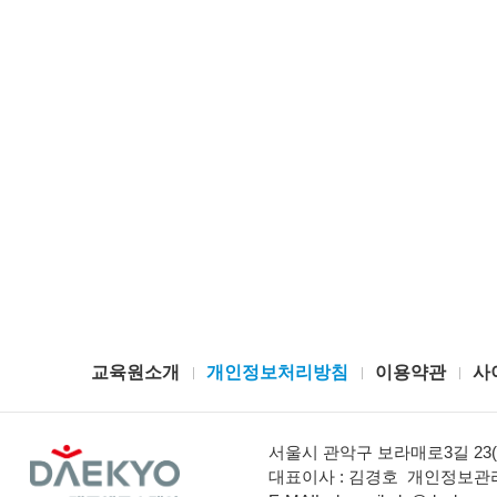
교육원소개
개인정보처리방침
이용약관
사
서울시 관악구 보라매로3길 23(
대표이사 : 김경호
개인정보관리