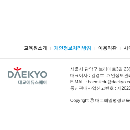
교육원소개
개인정보처리방침
이용약관
사
서울시 관악구 보라매로3길 23(
대표이사 : 김경호
개인정보관리
E-MAIL :
haemiledu@daekyo.co
통신판매사업신고번호 : 제2023
Copyright ⓒ 대교해밀평생교육원. A