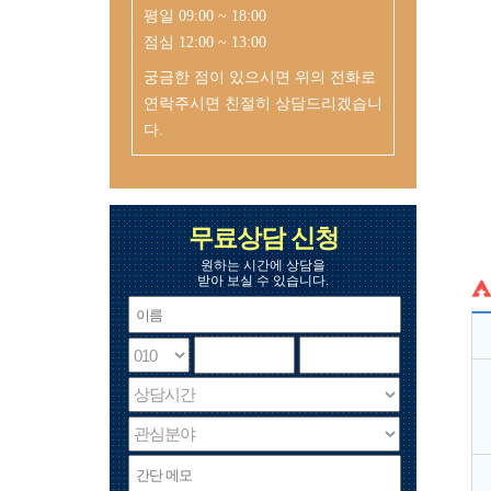
평일 09:00 ~ 18:00
점심 12:00 ~ 13:00
궁금한 점이 있으시면 위의 전화로
연락주시면 친절히 상담드리겠습니
다.
무료상담 신청
원하는 시간에 상담을
받아 보실 수 있습니다.